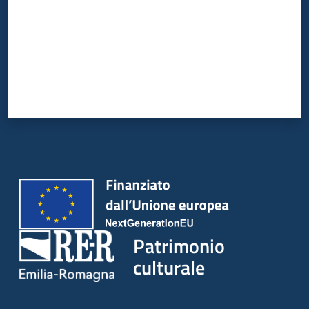
Patrimonio
culturale