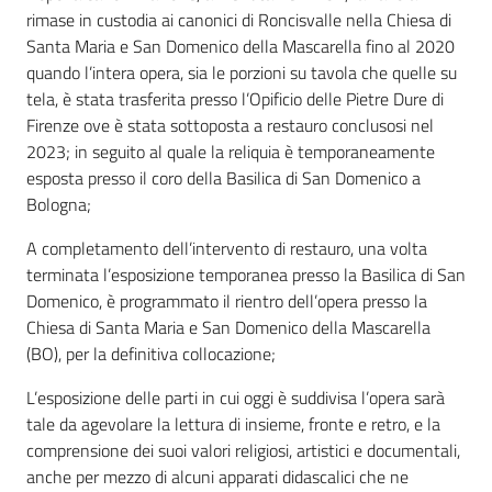
rimase in custodia ai canonici di Roncisvalle nella Chiesa di
Santa Maria e San Domenico della Mascarella fino al 2020
quando l’intera opera, sia le porzioni su tavola che quelle su
tela, è stata trasferita presso l’Opificio delle Pietre Dure di
Firenze ove è stata sottoposta a restauro conclusosi nel
2023; in seguito al quale la reliquia è temporaneamente
esposta presso il coro della Basilica di San Domenico a
Bologna;
A completamento dell’intervento di restauro, una volta
terminata l’esposizione temporanea presso la Basilica di San
Domenico, è programmato il rientro dell’opera presso la
Chiesa di Santa Maria e San Domenico della Mascarella
(BO), per la definitiva collocazione;
L’esposizione delle parti in cui oggi è suddivisa l’opera sarà
tale da agevolare la lettura di insieme, fronte e retro, e la
comprensione dei suoi valori religiosi, artistici e documentali,
anche per mezzo di alcuni apparati didascalici che ne