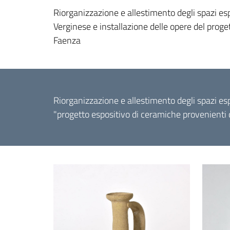
Riorganizzazione e allestimento degli spazi esp
Verginese e installazione delle opere del proge
Faenza
Riorganizzazione e allestimento degli spazi esp
"progetto espositivo di ceramiche provenienti 