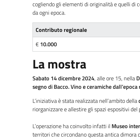
cogliendo gli elementi di originalità e quelli di
da ogni epoca.
Contributo regionale
€
10.000
La mostra
Sabato 14 dicembre 2024
, alle ore 15, nella
D
segno di Bacco. Vino e ceramiche dall’epoca
L’iniziativa è stata realizzata nell’ambito della
riorganizzare e allestire gli spazi espositivi d
L’operazione ha coinvolto infatti il
Museo inter
territori che circondano questa antica dimora di