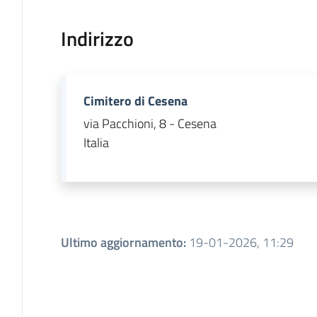
Indirizzo
Cimitero di Cesena
via Pacchioni, 8 - Cesena
Italia
Ultimo aggiornamento
:
19-01-2026, 11:29