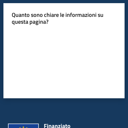
Quanto sono chiare le informazioni su
questa pagina?
Valuta da 1 a 5 stelle