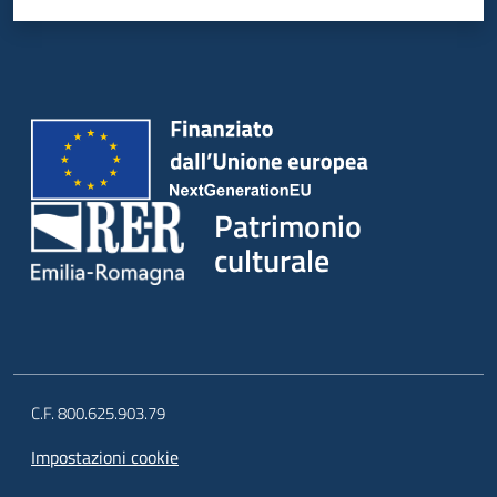
Patrimonio
culturale
C.F. 800.625.903.79
Impostazioni cookie