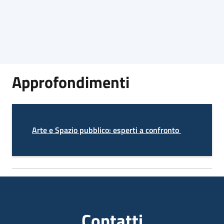
Approfondimenti
Arte e Spazio pubblico: esperti a confronto
Contatti