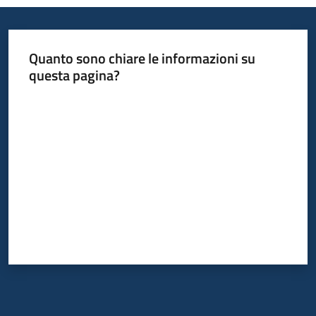
Quanto sono chiare le informazioni su
questa pagina?
Valuta da 1 a 5 stelle