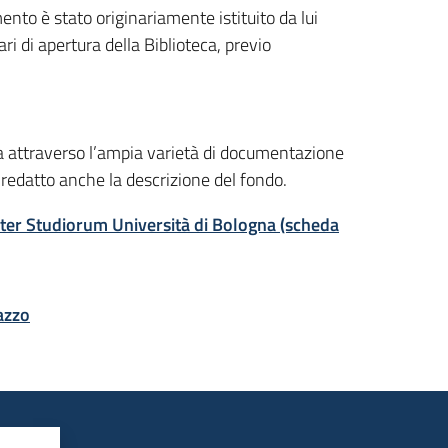
ento è stato originariamente istituito da lui
ari di apertura della Biblioteca, previo
sta attraverso l’ampia varietà di documentazione
redatto anche la descrizione del fondo.
Mater Studiorum Università di Bologna (scheda
azzo