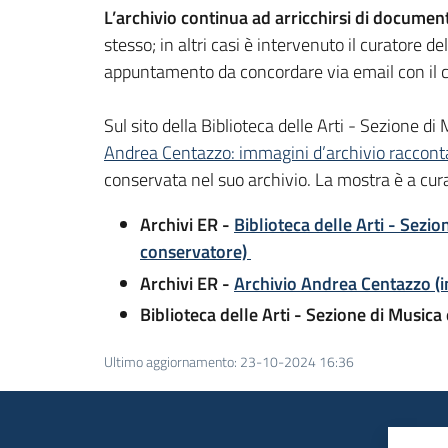
L’archivio continua ad arricchirsi di document
stesso; in altri casi è intervenuto il curatore d
appuntamento da concordare via email con il c
Sul sito della Biblioteca delle Arti - Sezione di
Andrea Centazzo: immagini d’archivio racconta
conservata nel suo archivio. La mostra è a cur
Archivi ER -
Biblioteca delle Arti - Sezi
conservatore)
Archivi ER -
Archivio Andrea Centazzo (i
Biblioteca delle Arti - Sezione di Musica
Ultimo aggiornamento
:
23-10-2024 16:36