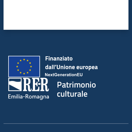
Patrimonio
culturale