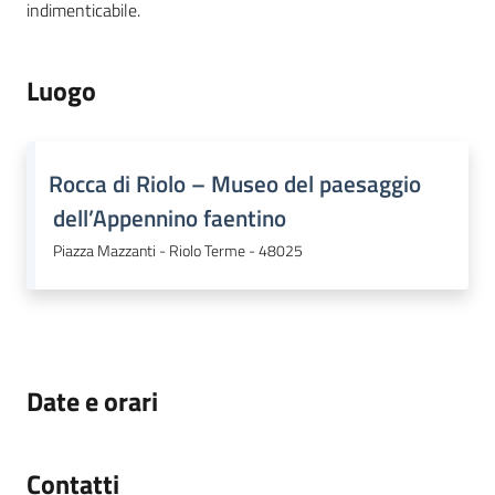
indimenticabile.
Luogo
Rocca di Riolo – Museo del paesaggio
dell’Appennino faentino
Piazza Mazzanti - Riolo Terme - 48025
Date e orari
Contatti