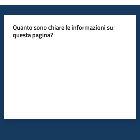
Quanto sono chiare le informazioni su
questa pagina?
Valuta da 1 a 5 stelle